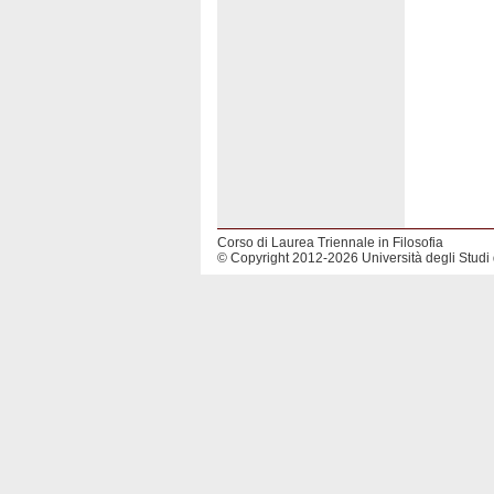
Corso di Laurea Triennale in Filosofia
© Copyright 2012-2026 Università degli Studi 