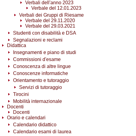
Verbali dell'anno 2023
Verbale del 12.01.2023
Verbali dei Gruppi di Riesame
Verbale del 29.11.2020
Verbale del 29.03.2021
Studenti con disabilità e DSA
Segnalazioni e reclami
Didattica
Insegnamenti e piano di studi
Commissioni d'esame
Conoscenza di altre lingue
Conoscenze informatiche
Orientamento e tutoraggio
Servizi di tutoraggio
Tirocini
Mobilità internazionale
Docenti
Docenti
Orario e calendari
Calendario didattico
Calendario esami di laurea