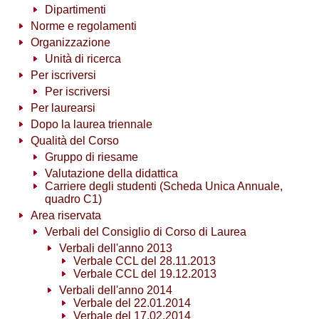
Dipartimenti
Norme e regolamenti
Organizzazione
Unità di ricerca
Per iscriversi
Per iscriversi
Per laurearsi
Dopo la laurea triennale
Qualità del Corso
Gruppo di riesame
Valutazione della didattica
Carriere degli studenti (Scheda Unica Annuale,
quadro C1)
Area riservata
Verbali del Consiglio di Corso di Laurea
Verbali dell'anno 2013
Verbale CCL del 28.11.2013
Verbale CCL del 19.12.2013
Verbali dell'anno 2014
Verbale del 22.01.2014
Verbale del 17.02.2014