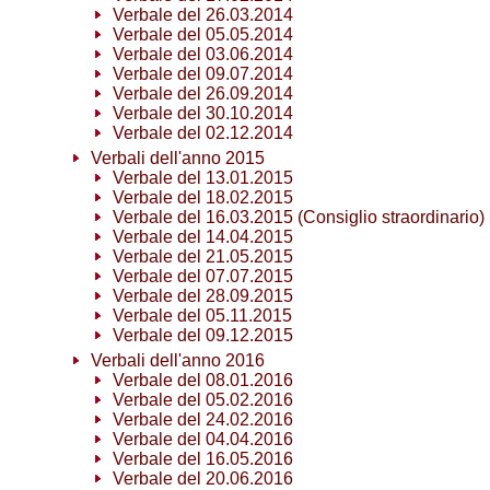
Verbale del 26.03.2014
Verbale del 05.05.2014
Verbale del 03.06.2014
Verbale del 09.07.2014
Verbale del 26.09.2014
Verbale del 30.10.2014
Verbale del 02.12.2014
Verbali dell'anno 2015
Verbale del 13.01.2015
Verbale del 18.02.2015
Verbale del 16.03.2015 (Consiglio straordinario)
Verbale del 14.04.2015
Verbale del 21.05.2015
Verbale del 07.07.2015
Verbale del 28.09.2015
Verbale del 05.11.2015
Verbale del 09.12.2015
Verbali dell'anno 2016
Verbale del 08.01.2016
Verbale del 05.02.2016
Verbale del 24.02.2016
Verbale del 04.04.2016
Verbale del 16.05.2016
Verbale del 20.06.2016