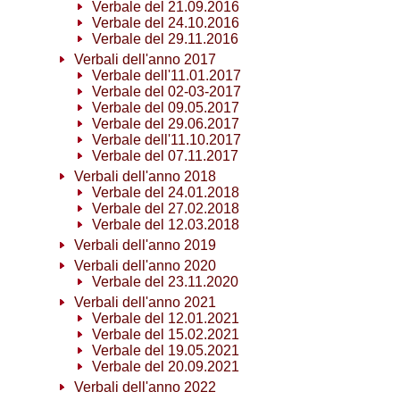
Verbale del 21.09.2016
Verbale del 24.10.2016
Verbale del 29.11.2016
Verbali dell'anno 2017
Verbale dell'11.01.2017
Verbale del 02-03-2017
Verbale del 09.05.2017
Verbale del 29.06.2017
Verbale dell'11.10.2017
Verbale del 07.11.2017
Verbali dell'anno 2018
Verbale del 24.01.2018
Verbale del 27.02.2018
Verbale del 12.03.2018
Verbali dell'anno 2019
Verbali dell'anno 2020
Verbale del 23.11.2020
Verbali dell'anno 2021
Verbale del 12.01.2021
Verbale del 15.02.2021
Verbale del 19.05.2021
Verbale del 20.09.2021
Verbali dell'anno 2022