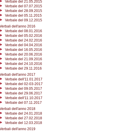
Verbale del 21.05.2015
Verbale del 07.07.2015
Verbale del 28.09.2015
Verbale del 05.11.2015
Verbale del 09.12.2015
Verbali dell'anno 2016
Verbale del 08.01.2016
Verbale del 05.02.2016
Verbale del 24.02.2016
Verbale del 04.04.2016
Verbale del 16.05.2016
Verbale del 20.06.2016
Verbale del 21.09.2016
Verbale del 24.10.2016
Verbale del 29.11.2016
Verbali dell'anno 2017
Verbale dell'11.01.2017
Verbale del 02-03-2017
Verbale del 09.05.2017
Verbale del 29.06.2017
Verbale dell'11.10.2017
Verbale del 07.11.2017
Verbali dell'anno 2018
Verbale del 24.01.2018
Verbale del 27.02.2018
Verbale del 12.03.2018
Verbali dell'anno 2019