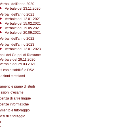
Verbali dell'anno 2020
Verbale del 23.11.2020
Verbali dell'anno 2021
Verbale del 12.01.2021
Verbale del 15.02.2021
Verbale del 19.05.2021
Verbale del 20.09.2021
Verbali dell'anno 2022
Verbali dell'anno 2023
Verbale del 12.01.2023
bali dei Gruppi di Riesame
Verbale del 29.11.2020
Verbale del 29.03.2021
ti con disabilità e DSA
azioni e reclami
amenti e piano di studi
ssioni d'esame
enza di altre lingue
enze informatiche
amento e tutoraggio
vizi di tutoraggio
i